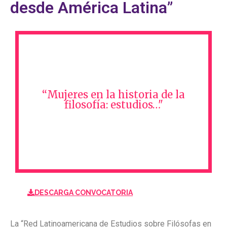
desde América Latina”
“Mujeres en la historia de la
filosofía: estudios…"
“Mujeres en la historia de la
filosofía: estudios…"
DESCARGA CONVOCATORIA
DESCARGA CONVOCATORIA
La “Red Latinoamericana de Estudios sobre Filósofas en