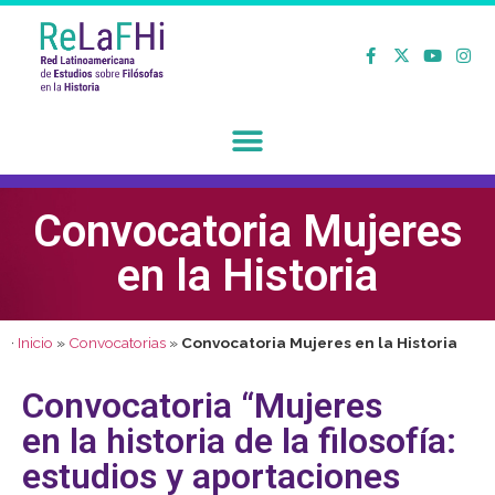
Convocatoria Mujeres
en la Historia
·
Inicio
»
Convocatorias
»
Convocatoria Mujeres en la Historia
Convocatoria “Mujeres
en la historia de la filosofía:
estudios y aportaciones