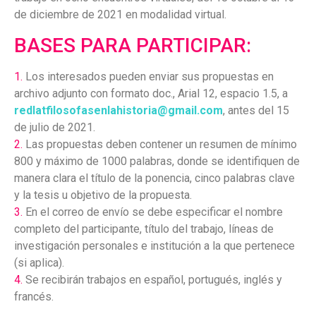
de diciembre de 2021 en modalidad virtual.
BASES PARA PARTICIPAR:
1.
Los interesados pueden enviar sus propuestas en
archivo adjunto con formato doc., Arial 12, espacio 1.5, a
redlatfilosofasenlahistoria@gmail.com
, antes del 15
de julio de 2021.
2.
Las propuestas deben contener un resumen de mínimo
800 y máximo de 1000 palabras, donde se identifiquen de
manera clara el título de la ponencia, cinco palabras clave
y la tesis u objetivo de la propuesta.
3.
En el correo de envío se debe especificar el nombre
completo del participante, título del trabajo, líneas de
investigación personales e institución a la que pertenece
(si aplica).
4.
Se recibirán trabajos en español, portugués, inglés y
francés.